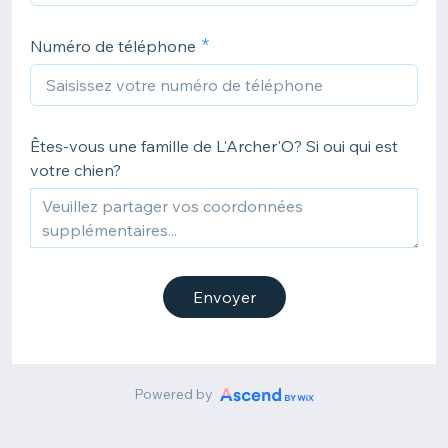
Numéro de téléphone
Êtes-vous une famille de L'Archer'O? Si oui qui est
votre chien?
Envoyer
Powered by