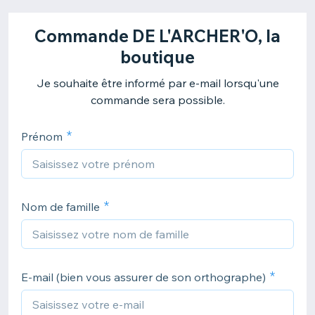
Commande DE L'ARCHER'O, la
boutique
Je souhaite être informé par e-mail lorsqu'une
commande sera possible.
Prénom
Nom de famille
E-mail (bien vous assurer de son orthographe)