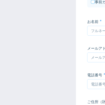
事前
お名前
メールア
電話番号
ご住所（