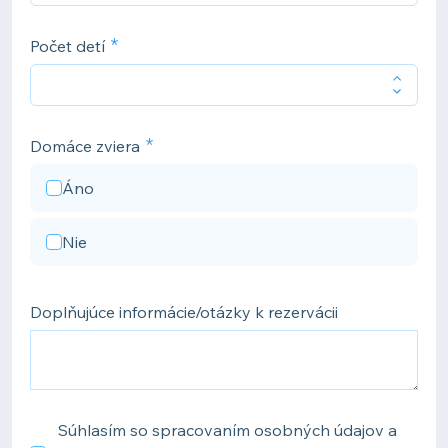
Počet detí
Domáce zviera
Áno
Nie
Doplňujúce informácie/otázky k rezervácii
Súhlasím so spracovaním osobných údajov a