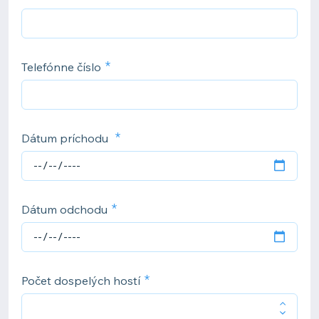
Telefónne číslo
Dátum príchodu
Dátum odchodu
Počet dospelých hostí