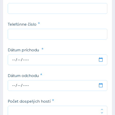
Telefónne číslo
Dátum príchodu
Dátum odchodu
Počet dospelých hostí