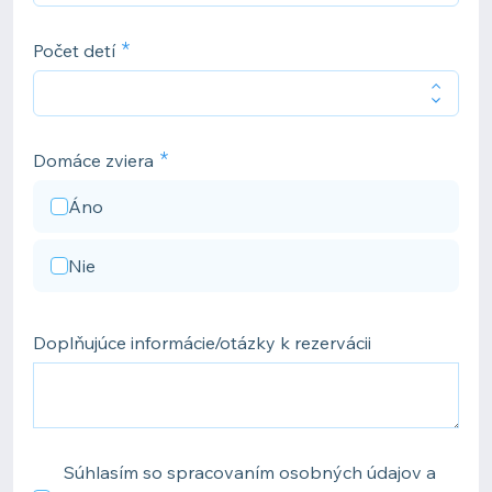
Počet detí
Domáce zviera
Áno
Nie
Doplňujúce informácie/otázky k rezervácii
Súhlasím so spracovaním osobných údajov a