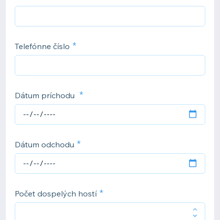
Telefónne číslo
Dátum príchodu
Dátum odchodu
Počet dospelých hostí