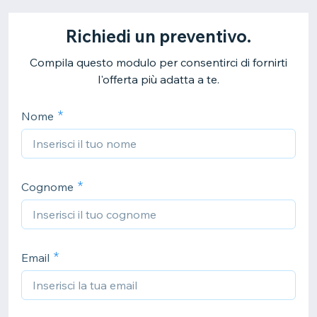
Richiedi un preventivo.
Compila questo modulo per consentirci di fornirti
l'offerta più adatta a te.
Nome
Cognome
Email