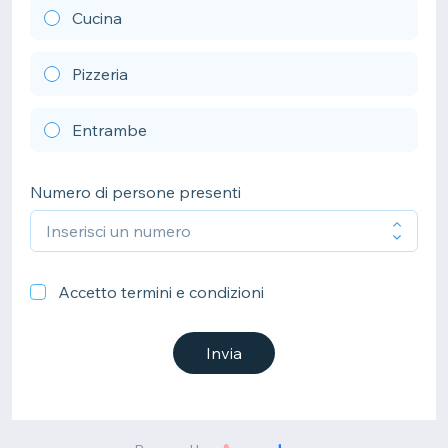
Cucina
Pizzeria
Entrambe
Numero di persone presenti
Accetto termini e condizioni
Invia