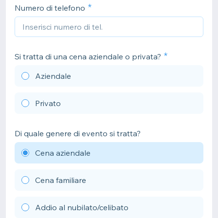
Numero di telefono
Si tratta di una cena aziendale o privata?
Aziendale
Privato
Di quale genere di evento si tratta?
Cena aziendale
Cena familiare
Addio al nubilato/celibato