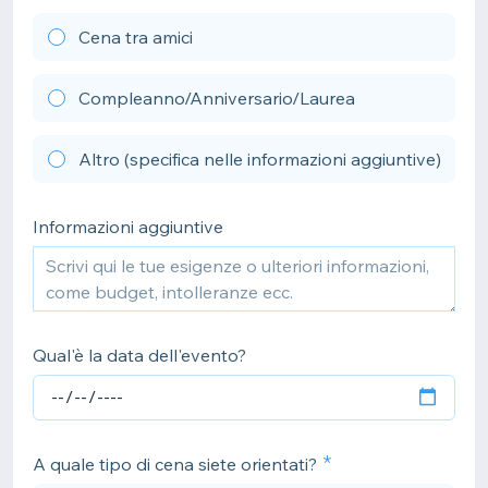
Cena tra amici
Compleanno/Anniversario/Laurea
Altro (specifica nelle informazioni aggiuntive)
Informazioni aggiuntive
Qual'è la data dell'evento?
A quale tipo di cena siete orientati?