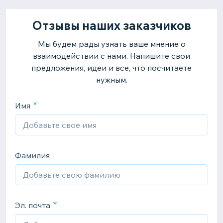
Отзывы наших заказчиков
Мы будем рады узнать ваше мнение о
взаимодействии с нами. Напишите свои
предложения, идеи и все, что посчитаете
нужным.
Имя
Фамилия
Эл. почта