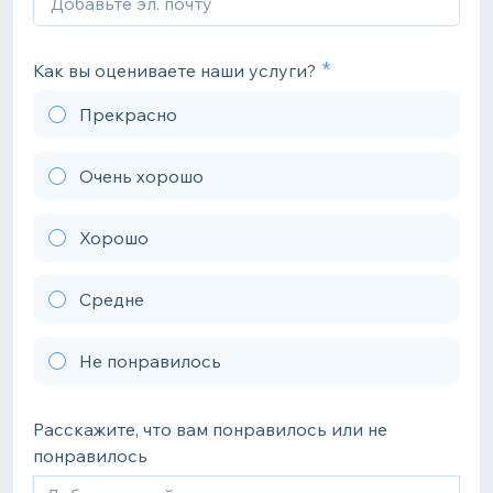
Как вы оцениваете наши услуги?
Прекрасно
Очень хорошо
Хорошо
Средне
Не понравилось
Расскажите, что вам понравилось или не
понравилось