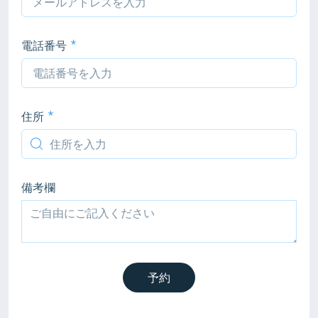
電話番号
住所
備考欄
予約