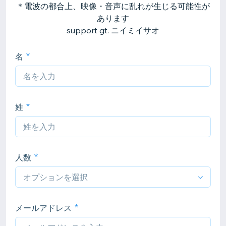
＊電波の都合上、映像・音声に乱れが生じる可能性が
あります
support gt. ニイミイサオ
名
姓
人数
メールアドレス