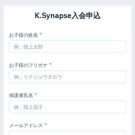
K.Synapse入会申込
お子様の姓名
お子様のフリガナ
保護者氏名
メールアドレス