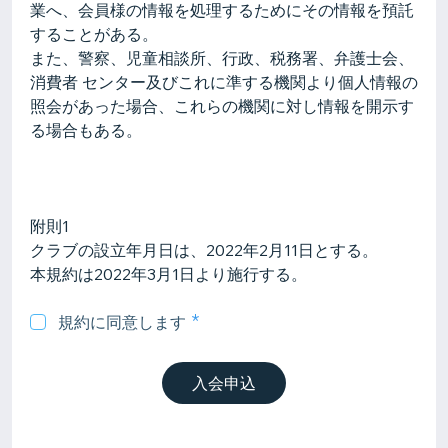
業へ、会員様の情報を処理するためにその情報を預託
することがある。
また、警察、児童相談所、行政、税務署、弁護士会、
消費者 センター及びこれに準する機関より個人情報の
照会があった場合、これらの機関に対し情報を開示す
る場合もある。
附則1
クラブの設立年月日は、2022年2月11日とする。
規約に同意します
入会申込