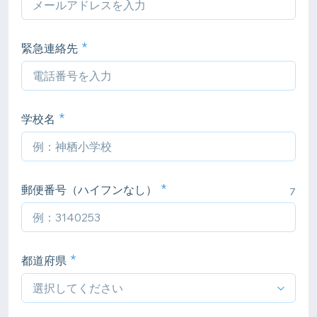
緊急連絡先
学校名
郵便番号（ハイフンなし）
7
都道府県