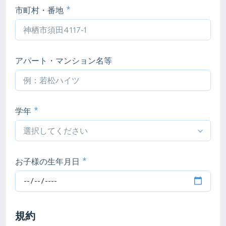
市町村・番地
アパート・マンション名等
学年
お子様の生年月日
規約