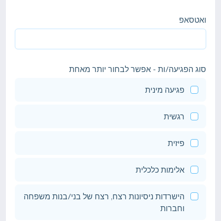
ואטסאפ
סוג הפגיעה/ות - אפשר לבחור יותר מאחת
פגיעה מינית
רגשית
פיזית
אלימות כלכלית
הישרדות ניסיונות רצח, רצח של בני/בנות משפחה
וחברות