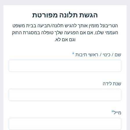
הגשת תלונה מפורטת
הטריבונל מזמין אותך להגיש תלונה/תביעה בבית משפט
העממי שלנו, אם אם הפגיעה שלך טופלה במסגרת החוק
וגם אם לא.
שם / כינוי / ראשי תיבות
שנת לידה
מייל