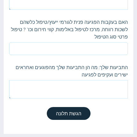
האם בעקבות הפגיעה פנית לגורמי ייעוץ/טיפול כלשהם
לשכות רווחה, מרכז לטיפול באלימות, קווי חירום וכו' ? טיפול
פרטי סוג הטיפול
התביעות שלך: מה הן התביעות שלך מהפוגעים ואחראים
ישירים ועקיפים לפגיעה
הגשת תלונה