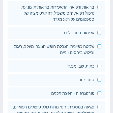
בריאות ורפואה: התאכזרות בריאותית, מניעת
טיפול רפואי, יחס משפיל, דה לגיטימציה של
סמפטומים על רקע מגדר
אלימות בחדר לידה
שליטה כפיינית, הגבלת חופש תנועה, מעקב, ריגול
ובילוש ביחסים זוגיים
כתות, שבי מנטלי
סחר, זנות
פורנוגרפיה - הפצת תכנים
פגיעה במסגרת יחסי מרות כולל טיפולים רפואיים,