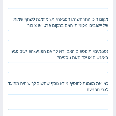
מקום היכן התרחשה/ו הפגיעה/ות? מוזמנת לשתף שמות
של יישובים, מקומות, האם במקום פרטי או ציבורי
נפגע/ים/ות נוספים האם ידוע לך אם הפוגע/הפוגעים פגעו
בא/נשים או ילדים/ות נוספים?
כאן את מוזמנת להוסיף מידע נוסף שחשוב לך שיהיה מתועד
לגבי הפגיעה