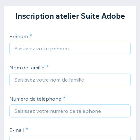
Inscription atelier Suite Adobe
Prénom
Nom de famille
Numéro de téléphone
E-mail