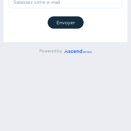
Envoyer
Powered by