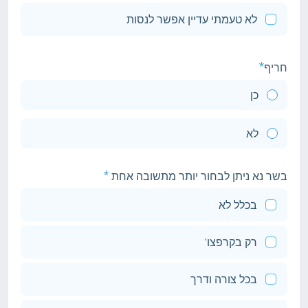
לא טעמתי עדיין אפשר לנסות
חריף
כן
לא
בשר נא ניתן לבחור יותר מתשובה אחת
בכלל לא
רק בקרפצו'
בכל צורה ודרך