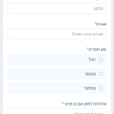
Email
סוג תפריט
רגיל
טבעוני
צמחוני
אלרגיות למזון אם כן פרט.י