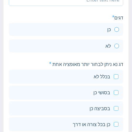
דגים
כן
לא
דג נא ניתן לבחור יותר מאופציה אחת
בכלל לא
בסושי כן
בסביצה כן
כן בכל צורה או דרך