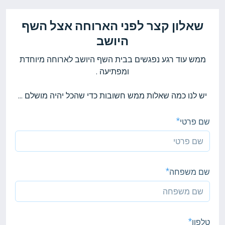
שאלון קצר לפני הארוחה אצל השף
היושב
ממש עוד רגע נפגשים בבית השף היושב לארוחה מיוחדת
יש לנו כמה שאלות ממש חשובות כדי שהכל יהיה מושלם ...
שם פרטי
שם משפחה
טלפון