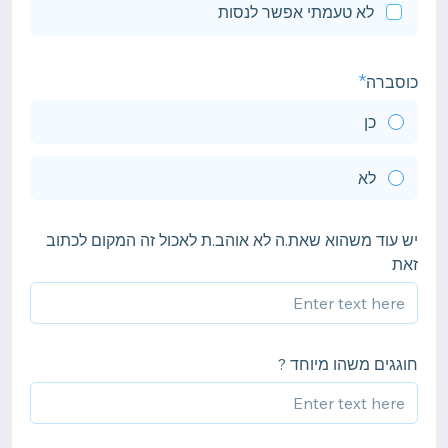
לא טעמתי אפשר לנסות
כוסברה
כן
לא
יש עוד משהוא שאת.ה לא אוהב.ת לאכול זה המקום לכתוב
זאת
חוגגים משהו מיוחד ?