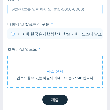
대회명 및 발표형식 구분
제31회 한국유기합성학회 학술대회 : 포스터 발표
초록 파일 업로드
파일 선택
업로드할 수 있는 파일의 최대 크기는 25MB 입니다
제출