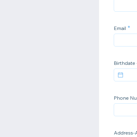
Email
Birthdate
Phone Nu
Address-