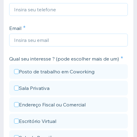
Email
Qual seu interesse ? (pode escolher mais de um)
Posto de trabalho em Coworking
Sala Privativa
Endereço Fiscal ou Comercial
Escritório Virtual