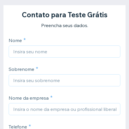
Contato para Teste Grátis
Preencha seus dados.
Nome
Sobrenome
Nome da empresa
Telefone