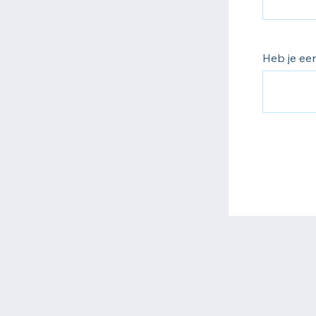
Heb je een