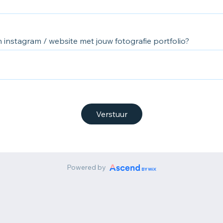
 instagram / website met jouw fotografie portfolio?
Verstuur
Powered by