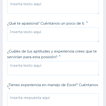
¿Qué te apasiona? Cuéntanos un poco de ti.
¿Cuáles de tus aptitudes y experiencia crees que te
servirían para esta posición?
¿Tienes experiencia en manejo de Excel? Cuéntanos