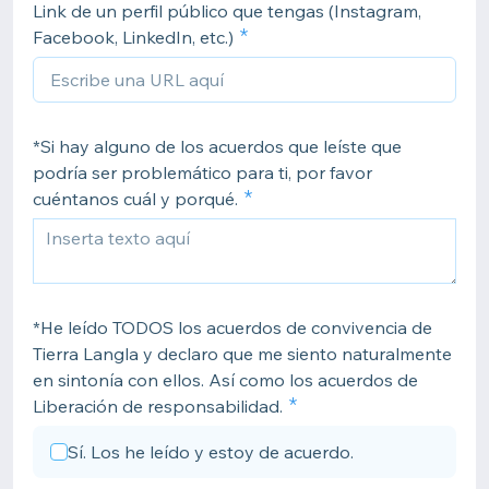
Link de un perfil público que tengas (Instagram,
Facebook, LinkedIn, etc.)
*Si hay alguno de los acuerdos que leíste que
podría ser problemático para ti, por favor
cuéntanos cuál y porqué.
*He leído TODOS los acuerdos de convivencia de
Tierra Langla y declaro que me siento naturalmente
en sintonía con ellos. Así como los acuerdos de
Liberación de responsabilidad.
Sí. Los he leído y estoy de acuerdo.