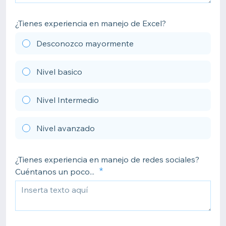
¿Tienes experiencia en manejo de Excel?
Desconozco mayormente
Nivel basico
Nivel Intermedio
Nivel avanzado
¿Tienes experiencia en manejo de redes sociales?
Cuéntanos un poco...