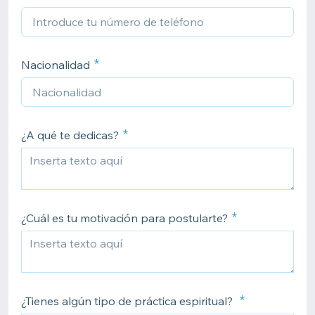
Nacionalidad
¿A qué te dedicas?
¿Cuál es tu motivación para postularte?
¿Tienes algún tipo de práctica espiritual?