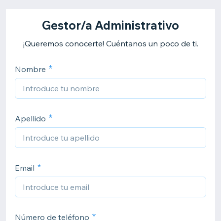
Gestor/a Administrativo
¡Queremos conocerte! Cuéntanos un poco de ti.
Nombre
Apellido
Email
Número de teléfono