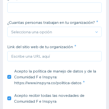
¿Cuantas personas trabajan en tu organización?
Link del sitio web de tu organización
Acepto la política de manejo de datos y de la
Comunidad F e Inspyra:
https://www.inspyra.co/politica-datos
Acepto recibir todas las novedades de
Comunidad F e Inspyra