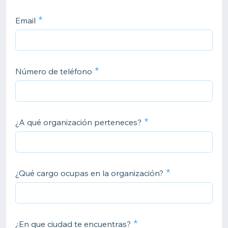
Email
Número de teléfono
¿A qué organización perteneces?
¿Qué cargo ocupas en la organización?
¿En que ciudad te encuentras?