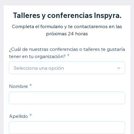
Talleres y conferencias Inspyra.
Completa el formulario y te contactaremos en las
próximas 24 horas
¿Cuál de nuestras conferencias o talleres te gustaría
tener en tu organización?
Nombre
Apellido