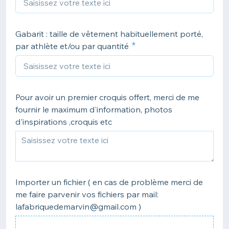
Gabarit : taille de vêtement habituellement porté,
par athlète et/ou par quantité
Pour avoir un premier croquis offert, merci de me
fournir le maximum d'information, photos
d'inspirations ,croquis etc
Importer un fichier ( en cas de problème merci de
me faire parvenir vos fichiers par mail:
lafabriquedemarvin@gmail.com )