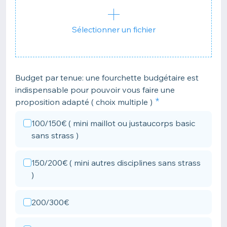
Sélectionner un fichier
Budget par tenue: une fourchette budgétaire est
indispensable pour pouvoir vous faire une
proposition adapté ( choix multiple )
100/150€ ( mini maillot ou justaucorps basic
sans strass )
150/200€ ( mini autres disciplines sans strass
)
200/300€