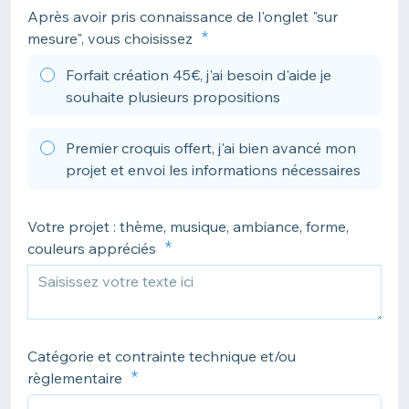
Après avoir pris connaissance de l'onglet "sur
mesure", vous choisissez
Forfait création 45€, j'ai besoin d'aide je
souhaite plusieurs propositions
Premier croquis offert, j'ai bien avancé mon
projet et envoi les informations nécessaires
Votre projet : thème, musique, ambiance, forme,
couleurs appréciés
Catégorie et contrainte technique et/ou
règlementaire