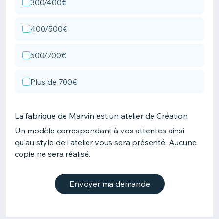
300/400€
400/500€
500/700€
Plus de 700€
La fabrique de Marvin est un atelier de Création
Un modèle correspondant à vos attentes ainsi
qu'au style de l'atelier vous sera présenté. Aucune
copie ne sera réalisé.
Envoyer ma demande