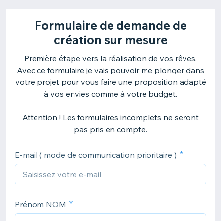
Formulaire de demande de
création sur mesure
Première étape vers la réalisation de vos rêves.
Avec ce formulaire je vais pouvoir me plonger dans
votre projet pour vous faire une proposition adapté
à vos envies comme à votre budget.
Attention ! Les formulaires incomplets ne seront
pas pris en compte.
E-mail ( mode de communication prioritaire )
Prénom NOM