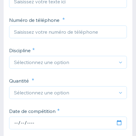
Numéro de téléphone
Discipline
Quantité
Date de compétition