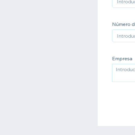
Número de
Empresa