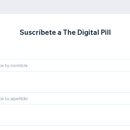
Suscríbete a The Digital Pill