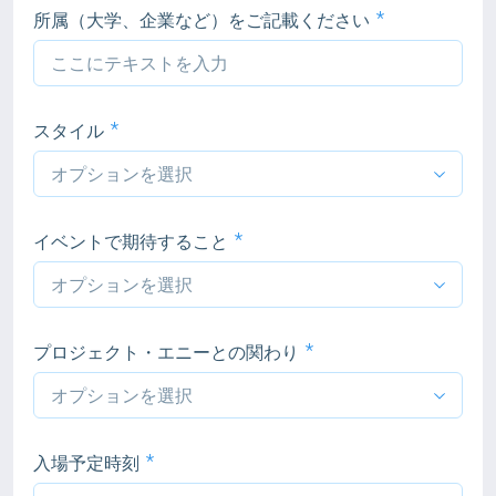
所属（大学、企業など）をご記載ください
スタイル
イベントで期待すること
プロジェクト・エニーとの関わり
入場予定時刻