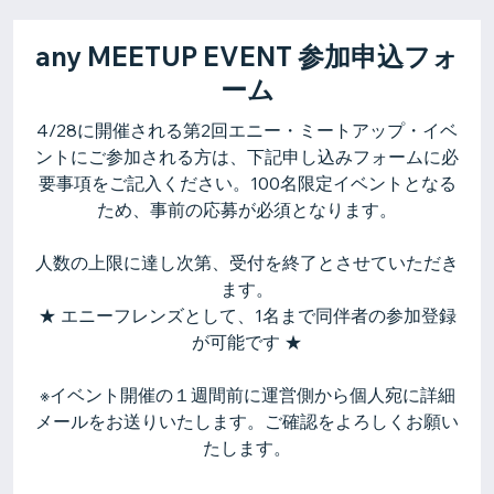
any MEETUP EVENT 参加申込フォ
ーム
4/28に開催される第2回エニー・ミートアップ・イベ
ントにご参加される方は、下記申し込みフォームに必
要事項をご記入ください。100名限定イベントとなる
ため、事前の応募が必須となります。
人数の上限に達し次第、受付を終了とさせていただき
ます。
★ エニーフレンズとして、1名まで同伴者の参加登録
が可能です ★
※イベント開催の１週間前に運営側から個人宛に詳細
メールをお送りいたします。ご確認をよろしくお願い
たします。