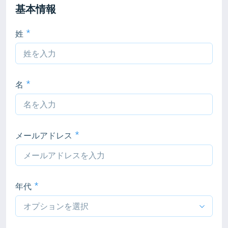
基本情報
姓
名
メールアドレス
年代