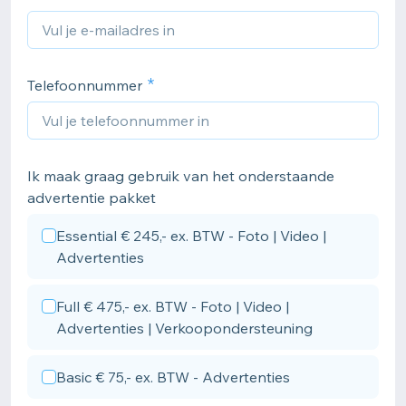
Telefoonnummer
Ik maak graag gebruik van het onderstaande
advertentie pakket
Essential € 245,- ex. BTW - Foto | Video |
Advertenties
Full € 475,- ex. BTW - Foto | Video |
Advertenties | Verkoopondersteuning
Basic € 75,- ex. BTW - Advertenties