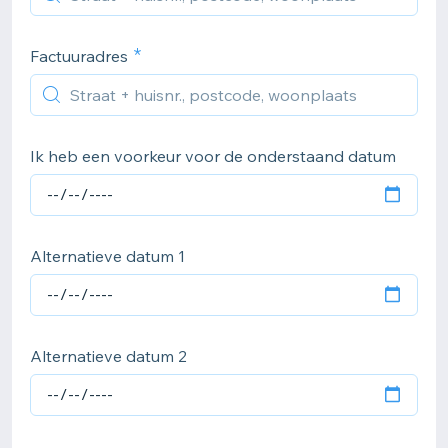
Factuuradres
Ik heb een voorkeur voor de onderstaand datum
Alternatieve datum 1
Alternatieve datum 2