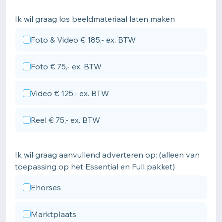
Ik wil graag los beeldmateriaal laten maken
Foto & Video € 185,- ex. BTW
Foto € 75,- ex. BTW
Video € 125,- ex. BTW
Reel € 75,- ex. BTW
Ik wil graag aanvullend adverteren op: (alleen van
toepassing op het Essential en Full pakket)
Ehorses
Marktplaats