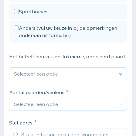
Sporthorses
Anders (vul uw keuze in bij de opmerkingen
onderaan dit formulier)
Het betreft een veulen, fokmerrie, onbeleerd paard
Aantal paarden/veulens
Stal-adres