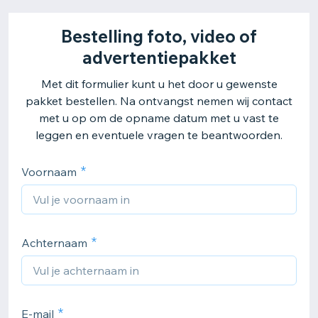
Bestelling foto, video of
advertentiepakket
Met dit formulier kunt u het door u gewenste
pakket bestellen. Na ontvangst nemen wij contact
met u op om de opname datum met u vast te
leggen en eventuele vragen te beantwoorden.
Voornaam
Achternaam
E-mail