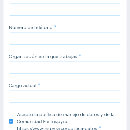
Número de teléfono
Organización en la que trabajas
Cargo actual
Acepto la política de manejo de datos y de la
Comunidad F e Inspyra:
https://www.inspyra.co/politica-datos