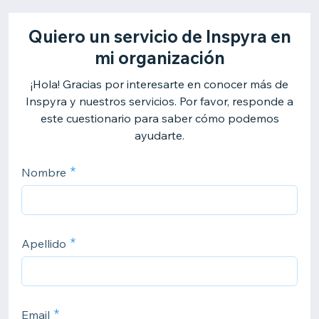
Quiero un servicio de Inspyra en
mi organización
¡Hola! Gracias por interesarte en conocer más de
Inspyra y nuestros servicios. Por favor, responde a
este cuestionario para saber cómo podemos
ayudarte.
Nombre
Apellido
Email