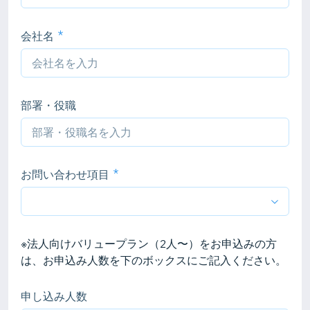
会社名
部署・役職
お問い合わせ項目
※法人向けバリュープラン（2人〜）をお申込みの方
は、お申込み人数を下のボックスにご記入ください。
申し込み人数