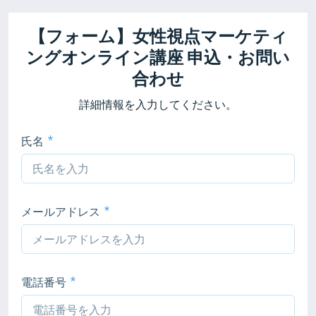
【フォーム】女性視点マーケティ
ングオンライン講座 申込・お問い
合わせ
詳細情報を入力してください。
氏名
メールアドレス
電話番号