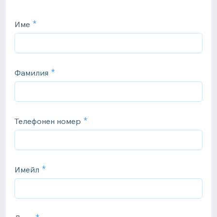
Име
Фамилия
Телефонен номер
Имейл