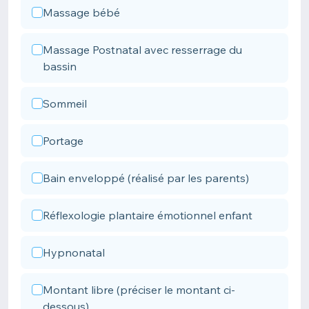
Massage bébé
Massage Postnatal avec resserrage du
bassin
Sommeil
Portage
Bain enveloppé (réalisé par les parents)
Réflexologie plantaire émotionnel enfant
Hypnonatal
Montant libre (préciser le montant ci-
dessous)