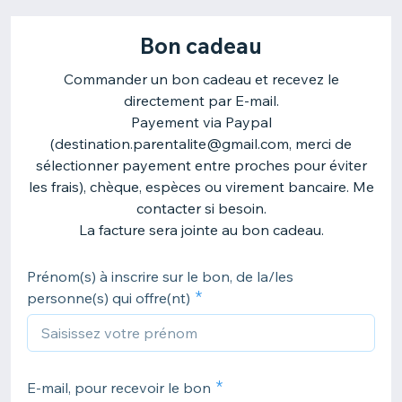
Bon cadeau
Commander un bon cadeau et recevez le
directement par E-mail.
Payement via Paypal
(destination.parentalite@gmail.com, merci de
sélectionner payement entre proches pour éviter
les frais), chèque, espèces ou virement bancaire. Me
contacter si besoin.
La facture sera jointe au bon cadeau.
Prénom(s) à inscrire sur le bon, de la/les
personne(s) qui offre(nt)
E-mail, pour recevoir le bon