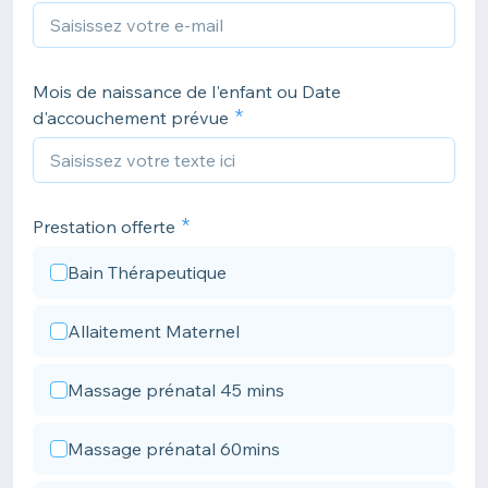
Mois de naissance de l'enfant ou Date
d'accouchement prévue
Prestation offerte
Bain Thérapeutique
Allaitement Maternel
Massage prénatal 45 mins
Massage prénatal 60mins