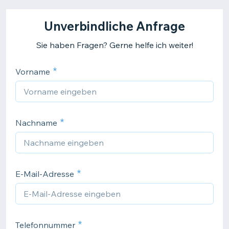
Unverbindliche Anfrage
Sie haben Fragen? Gerne helfe ich weiter!
Vorname
Nachname
E-Mail-Adresse
Telefonnummer