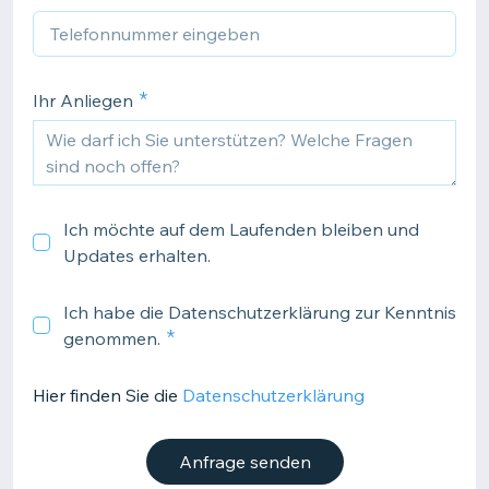
Ihr Anliegen
Ich möchte auf dem Laufenden bleiben und
Updates erhalten.
Ich habe die Datenschutzerklärung zur Kenntnis
genommen.
Hier finden Sie die
Datenschutzerklärung
Anfrage senden