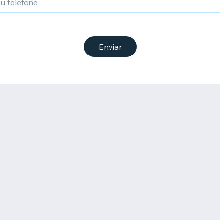
Enviar