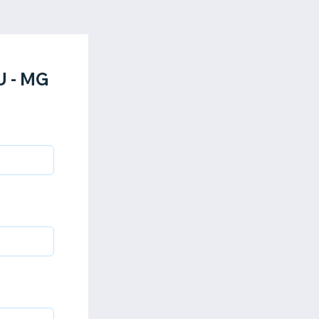
U - MG