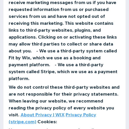
receive marketing messages from us if you have
requested information from us or purchased
services from us and have not opted out of
receiving this marketing. This website contains
links to third-party websites, plugins, and
applications. Clicking on or activating these links
may allow third parties to collect or share data
about you. - We use a third-party system called
Fit by Wix, which we use as a booking and
payment platform. - We use a third-party
system called Stripe, which we use as a payment
platform.
We do not control these third-party websites and
are not responsible for their privacy statements.
When leaving our website, we recommend
reading the privacy policy of every website you
visit.
About Privacy | WIX
Privacy Policy
(stripe.com)
Cookies: