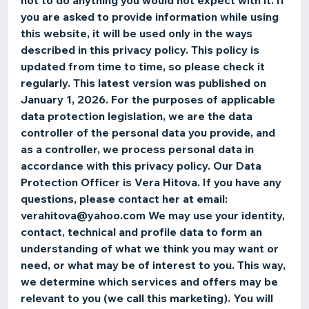
not to do anything you would not expect with it. If
you are asked to provide information while using
this website, it will be used only in the ways
described in this privacy policy. This policy is
updated from time to time, so please check it
regularly. This latest version was published on
January 1, 2026. For the purposes of applicable
data protection legislation, we are the data
controller of the personal data you provide, and
as a controller, we process personal data in
accordance with this privacy policy. Our Data
Protection Officer is Vera Hitova. If you have any
questions, please contact her at email:
verahitova@yahoo.com We may use your identity,
contact, technical and profile data to form an
understanding of what we think you may want or
need, or what may be of interest to you. This way,
we determine which services and offers may be
relevant to you (we call this marketing). You will