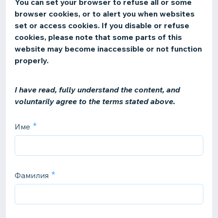
You can set your browser to refuse all or some
browser cookies, or to alert you when websites
set or access cookies. If you disable or refuse
cookies, please note that some parts of this
website may become inaccessible or not function
properly.
I have read, fully understand the content, and
voluntarily agree to the terms stated above.
Име
Фамилия