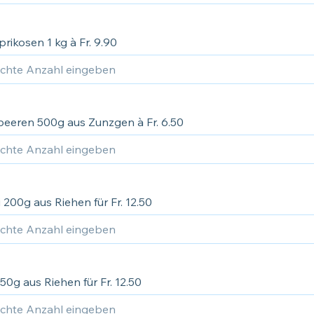
prikosen 1 kg à Fr. 9.90
eeren 500g aus Zunzgen à Fr. 6.50
 200g aus Riehen für Fr. 12.50
50g aus Riehen für Fr. 12.50