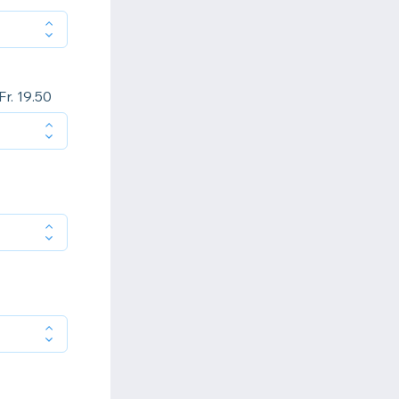
r. 19.50