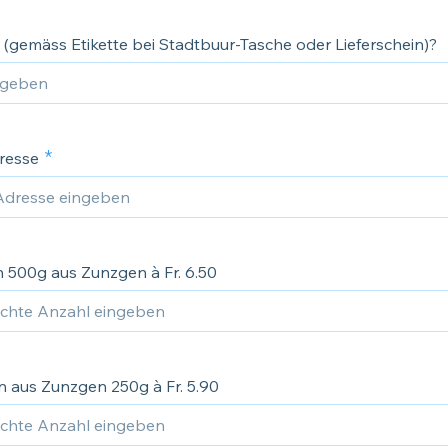
 (gemäss Etikette bei Stadtbuur-Tasche oder Lieferschein)?
resse
 500g aus Zunzgen à Fr. 6.50
 aus Zunzgen 250g à Fr. 5.90