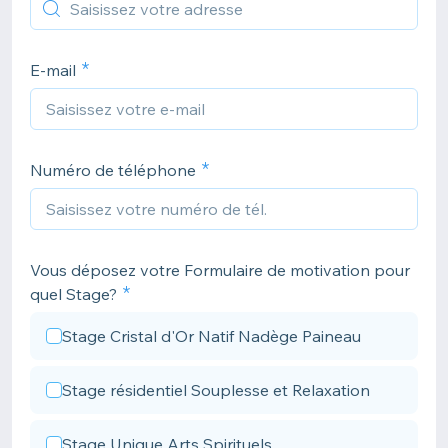
E-mail
Numéro de téléphone
Vous déposez votre Formulaire de motivation pour
quel Stage?
Stage Cristal d'Or Natif Nadège Paineau
Stage résidentiel Souplesse et Relaxation
Stage Unique Arts Spirituels