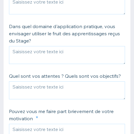
Dans quel domaine d'application pratique, vous
envisager utiliser le fruit des apprentissages reçus
du Stage?
Quel sont vos attentes ? Quels sont vos objectifs?
Pouvez vous me faire part brievement de votre
motivation