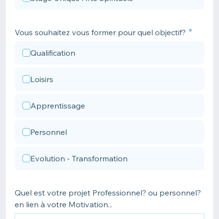
Vous souhaitez vous former pour quel objectif?
Qualification
Loisirs
Apprentissage
Personnel
Evolution - Transformation
Quel est votre projet Professionnel? ou personnel?
en lien à votre Motivation...