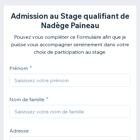
Admission au Stage qualifiant de
Nadège Paineau
Pouvez vous compléter ce Formulaire afin que je
puisse vous accompagner sereinement dans votre
choix de participation au stage.
Prénom
Nom de famille
Adresse