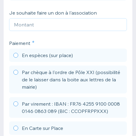
Je souhaite faire un don à l'association
Paiement
En espèces (sur place)
Par chèque à l'ordre de Pôle XXI (possibilité
de le laisser dans la boite aux lettres de la
mairie)
Par virement : IBAN : FR76 4255 9100 0008
0146 0863 089 (BIC : CCOPFRPPXXX)
En Carte sur Place