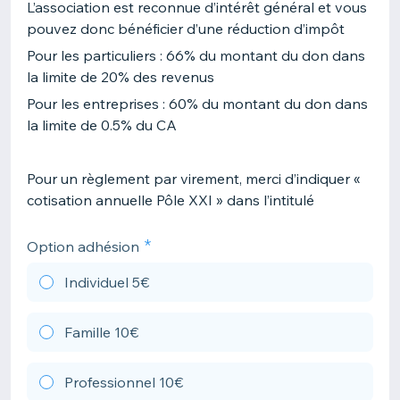
L’association est reconnue d’intérêt général et vous
pouvez donc bénéficier d’une réduction d’impôt
Pour les particuliers : 66% du montant du don dans
la limite de 20% des revenus
Pour les entreprises : 60% du montant du don dans
la limite de 0.5% du CA
Pour un règlement par virement, merci d’indiquer «
cotisation annuelle Pôle XXI » dans l’intitulé
Option adhésion
Individuel 5€
Famille 10€
Professionnel 10€