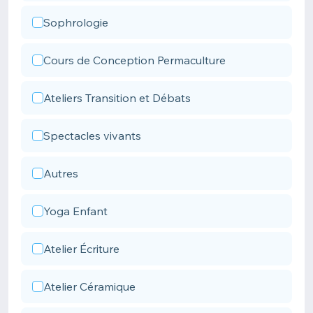
Sophrologie
Cours de Conception Permaculture
Ateliers Transition et Débats
Spectacles vivants
Autres
Yoga Enfant
Atelier Écriture
Atelier Céramique