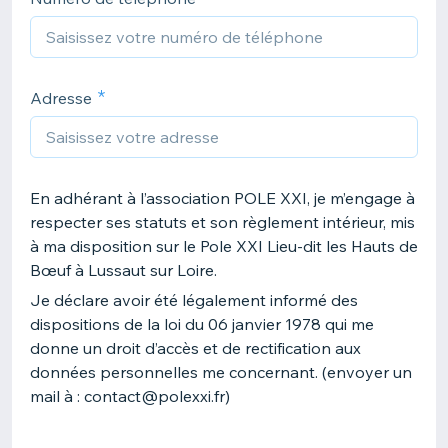
Adresse
En adhérant à l’association POLE XXI, je m’engage à
respecter ses statuts et son règlement intérieur, mis
à ma disposition sur le Pole XXI Lieu-dit les Hauts de
Bœuf à Lussaut sur Loire.
Je déclare avoir été légalement informé des
dispositions de la loi du 06 janvier 1978 qui me
donne un droit d’accès et de rectification aux
données personnelles me concernant. (envoyer un
mail à : contact@polexxi.fr)