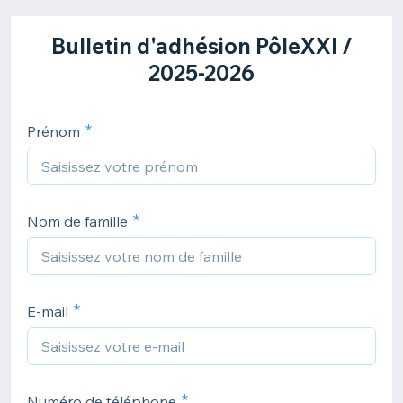
Bulletin d'adhésion PôleXXI /
2025-2026
Prénom
Nom de famille
E-mail
Numéro de téléphone