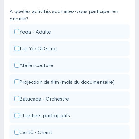
A quelles activités souhaitez-vous participer en
priorité?
Yoga - Adulte
Tao Yin Qi Gong
Atelier couture
Projection de film (mois du documentaire)
Batucada - Orchestre
Chantiers participatifs
Cantô - Chant