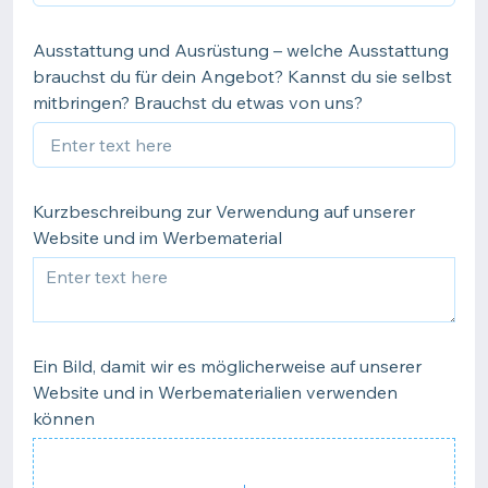
Ausstattung und Ausrüstung – welche Ausstattung
brauchst du für dein Angebot? Kannst du sie selbst
mitbringen? Brauchst du etwas von uns?
Kurzbeschreibung zur Verwendung auf unserer
Website und im Werbematerial
Ein Bild, damit wir es möglicherweise auf unserer
Website und in Werbematerialien verwenden
können