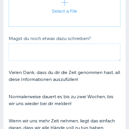
Select a File
Magst du noch etwas dazu schreiben?
Vielen Dank, dass du dir die Zeit genommen hast, all
diese Informationen auszufüllen!
Normalerweise dauert es bis zu zwei Wochen, bis
wir uns wieder bei dir melden!
Wenn wir uns mehr Zeit nehmen, liegt das einfach
daran, dass wir alle Hände voll zu tun haben.