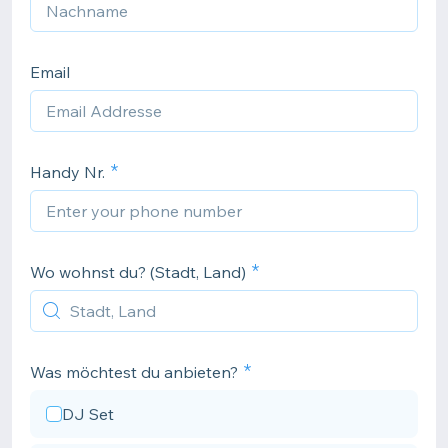
Email
Handy Nr.
Wo wohnst du? (Stadt, Land)
Was möchtest du anbieten?
DJ Set