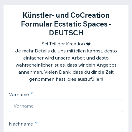
Künstler- und CoCreation
Formular Ecstatic Spaces -
DEUTSCH
Sei Teil der Kreation ❤️
Je mehr Details du uns mitteilen kannst, desto
einfacher wird unsere Arbeit und desto
wahrscheinlicher ist es, dass wir dein Angebot
annehmen. Vielen Dank, dass du dir die Zeit
Vorname
Nachname