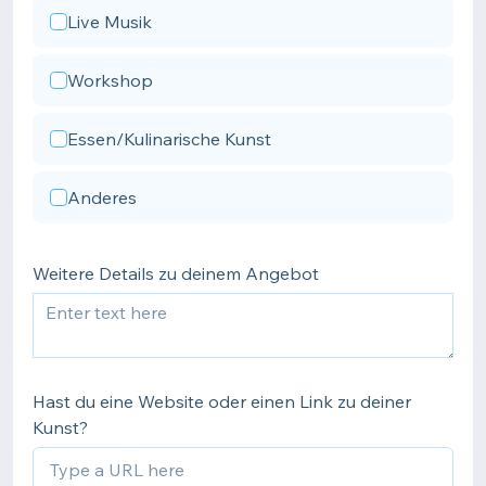
Live Musik
Workshop
Essen/Kulinarische Kunst
Anderes
Weitere Details zu deinem Angebot
Hast du eine Website oder einen Link zu deiner
Kunst?