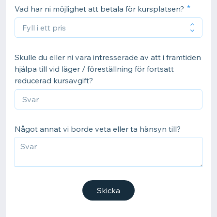
Vad har ni möjlighet att betala för kursplatsen?
Skulle du eller ni vara intresserade av att i framtiden
hjälpa till vid läger / föreställning för fortsatt
reducerad kursavgift?
Något annat vi borde veta eller ta hänsyn till?
Skicka