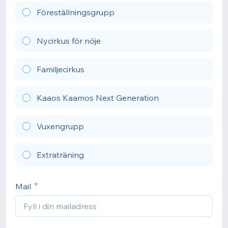
Föreställningsgrupp
Nycirkus för nöje
Familjecirkus
Kaaos Kaamos Next Generation
Vuxengrupp
Extraträning
Mail