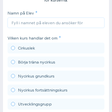
för kurserna.
Namn på Elev
Vilken kurs handlar det om
Cirkuslek
Börja träna nycirkus
Nycirkus grundkurs
Nycirkus fortsättningskurs
Utvecklingsgrupp