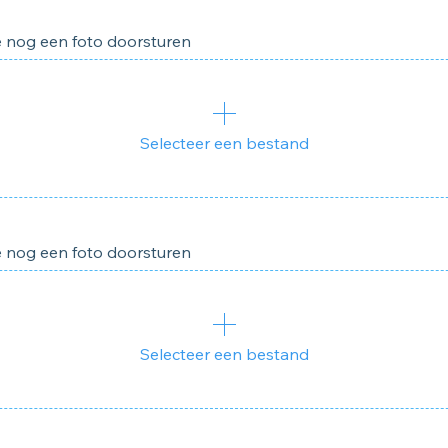
je nog een foto doorsturen
Selecteer een bestand
je nog een foto doorsturen
Selecteer een bestand