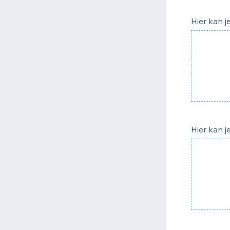
Hier kan 
Hier kan 