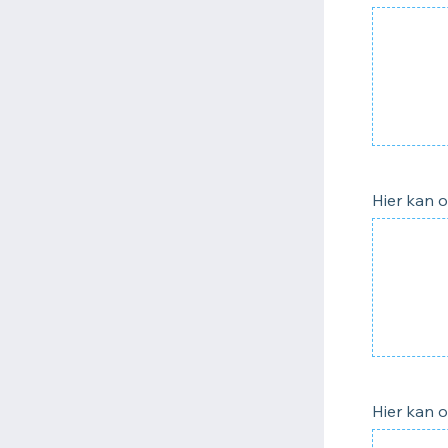
Hier kan 
Hier kan 