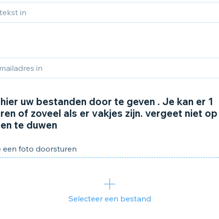
 hier uw bestanden door te geven . Je kan er 1
en of zoveel als er vakjes zijn. vergeet niet op
en te duwen
e een foto doorsturen
Selecteer een bestand