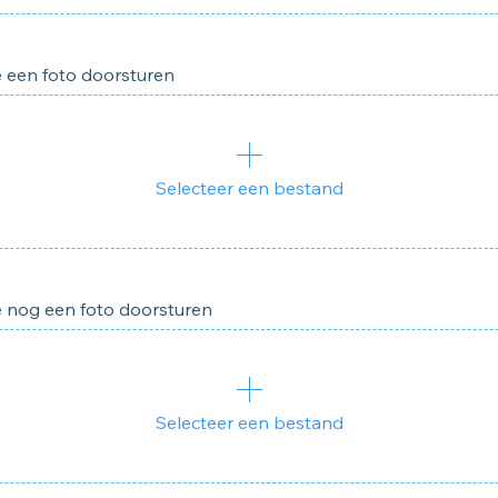
e een foto doorsturen
Selecteer een bestand
je nog een foto doorsturen
Selecteer een bestand