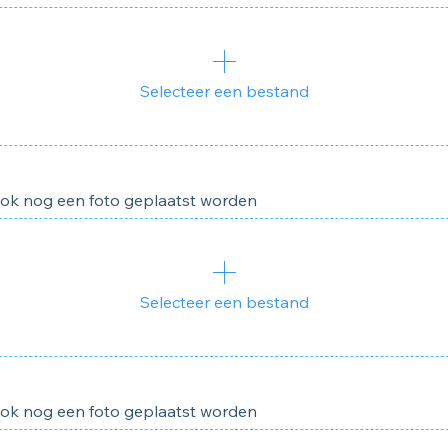
Selecteer een bestand
ook nog een foto geplaatst worden
Selecteer een bestand
ook nog een foto geplaatst worden