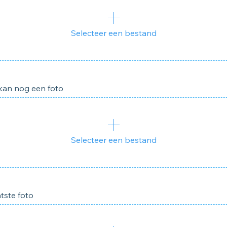
Selecteer een bestand
 kan nog een foto
Selecteer een bestand
tste foto