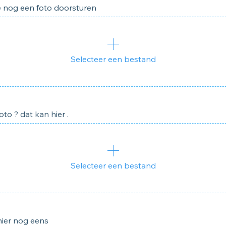
je nog een foto doorsturen
Selecteer een bestand
to ? dat kan hier .
Selecteer een bestand
hier nog eens