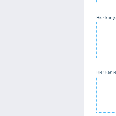
Hier kan j
Hier kan 