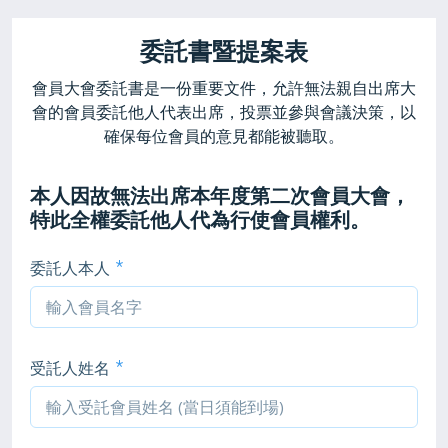
委託書暨提案表
會員大會委託書是一份重要文件，允許無法親自出席大
會的會員委託他人代表出席，投票並參與會議決策，以
確保每位會員的意見都能被聽取。
本人因故無法出席本年度第二次會員大會，
特此全權委託他人代為行使會員權利。
委託人本人
受託人姓名