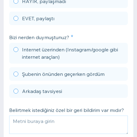
HAYIR, paylaşmadı
EVET, paylaştı
Bizi nerden duymuştunuz?
Internet üzerinden (Instagram/google gibi
internet araçları)
Şubenin önünden geçerken gördüm
Arkadaş tavsiyesi
Belirtmek istediğiniz özel bir geri bildirim var mıdır?