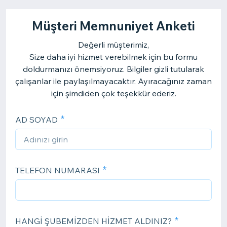
Müşteri Memnuniyet Anketi
Değerli müşterimiz,
Size daha iyi hizmet verebilmek için bu formu
doldurmanızı önemsiyoruz. Bilgiler gizli tutularak
çalışanlar ile paylaşılmayacaktır. Ayıracağınız zaman
için şimdiden çok teşekkür ederiz.
AD SOYAD
TELEFON NUMARASI
HANGİ ŞUBEMİZDEN HİZMET ALDINIZ?