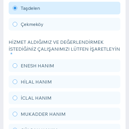
Taşdelen
Çekmeköy
HİZMET ALDIĞIMIZ VE DEĞERLENDİRMEK
İSTEDİĞİNİZ ÇALIŞANIMIZI LÜTFEN İŞARETLEYİN
ENESH HANIM
HİLAL HANIM
İCLAL HANIM
MUKADDER HANIM