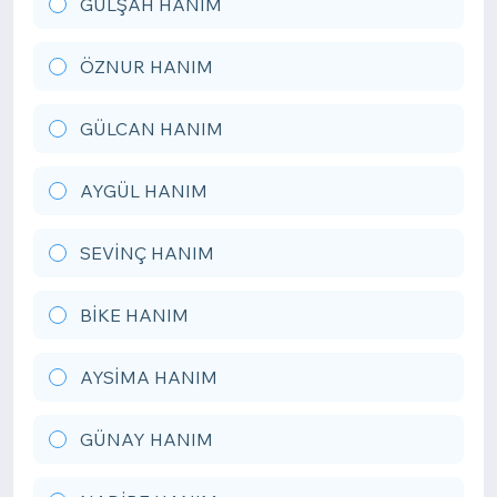
GÜLŞAH HANIM
ÖZNUR HANIM
GÜLCAN HANIM
AYGÜL HANIM
SEVİNÇ HANIM
BİKE HANIM
AYSİMA HANIM
GÜNAY HANIM