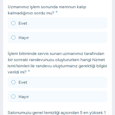
Uzmanımız işlem sonunda memnun kalıp
kalmadığınızı sordu mu?
Evet
Hayır
İşlem bitiminde servis sunan uzmanımız tarafından
bir sonraki randevunuzu oluştururken hangi hizmet
ismi/isimleri ile randevu oluşturmanız gerektiği bilgisi
verildi mi?
Evet
Hayır
Salonumuzu genel temizliği açısından 5 en yüksek 1