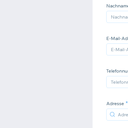
Nachnam
E-Mail-Ad
Telefonn
Adresse