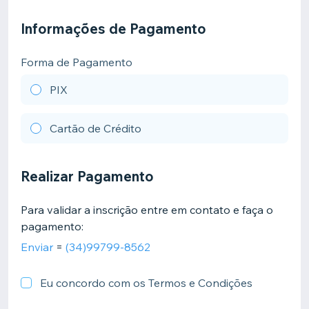
Informações de Pagamento
Forma de Pagamento
PIX
Cartão de Crédito
Realizar Pagamento
Para validar a inscrição entre em contato e faça o
pagamento:
Enviar
=
(34)99799-8562
Eu concordo com os Termos e Condições