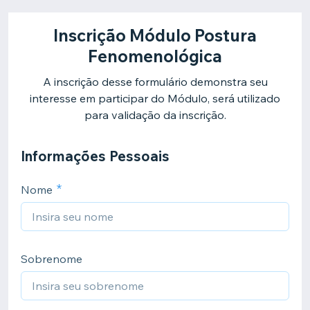
Inscrição Módulo Postura
Fenomenológica
A inscrição desse formulário demonstra seu
interesse em participar do Módulo, será utilizado
para validação da inscrição.
Informações Pessoais
Nome
Sobrenome