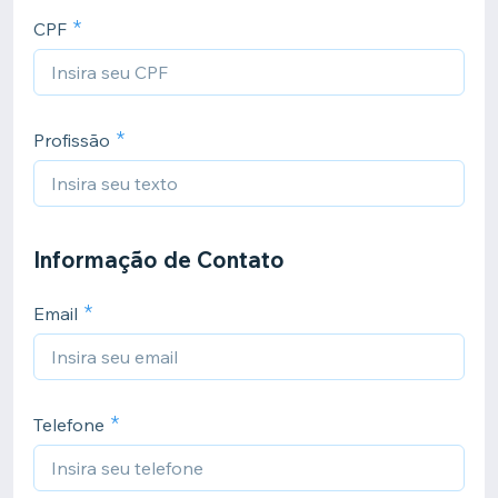
CPF
Profissão
Informação de Contato
Email
Telefone