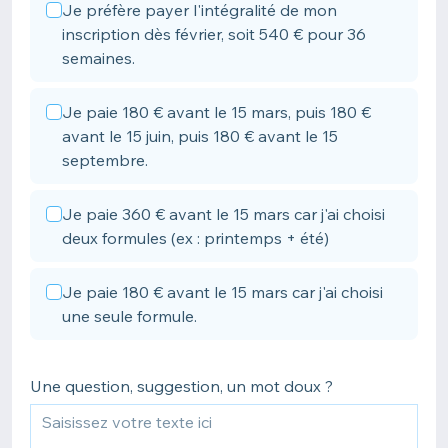
Je préfère payer l'intégralité de mon
inscription dès février, soit 540 € pour 36
semaines.
Je paie 180 € avant le 15 mars, puis 180 €
avant le 15 juin, puis 180 € avant le 15
septembre.
Je paie 360 € avant le 15 mars car j'ai choisi
deux formules (ex : printemps + été)
Je paie 180 € avant le 15 mars car j'ai choisi
une seule formule.
Une question, suggestion, un mot doux ?