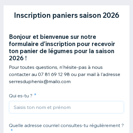
Inscription paniers saison 2026
Bonjour et bienvenue sur notre
formulaire d'inscription pour recevoir
ton panier de légumes pour la saison
2026 !
Pour toutes questions, n'hésite-pas à nous
contacter au 07 81 69 12 98 ou par mail à l'adresse
serresduphenix@mailo.com
Qui es-tu ?
Quelle adresse courriel consultes-tu régulièrement ?