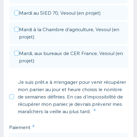
Mardi au SIED 70, Vesoul (en projet)
Mardi à la Chambre d'agriculture, Vesoul (en
projet)
Mardi, aux bureaux de CER France, Vesoul (en
projet)
Je suis prêt.e à m'engager pour venir récupérer
mon panier au jour et heure choisis le nombre
de semaines définies. En cas d'impossibilité de
récupérer mon panier, je devrais prévenir mes
maraîchers la veille au plus tard.
Paiement