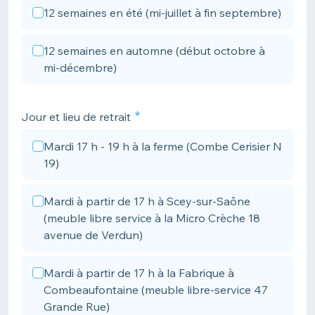
12 semaines en été (mi-juillet à fin septembre)
12 semaines en automne (début octobre à
mi-décembre)
Jour et lieu de retrait
Mardi 17 h - 19 h à la ferme (Combe Cerisier N
19)
Mardi à partir de 17 h à Scey-sur-Saône
(meuble libre service à la Micro Crèche 18
avenue de Verdun)
Mardi à partir de 17 h à la Fabrique à
Combeaufontaine (meuble libre-service 47
Grande Rue)