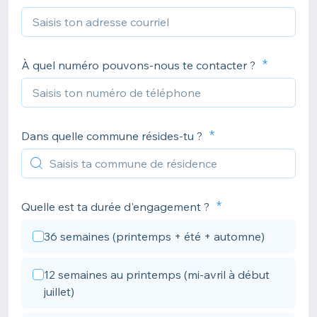
À quel numéro pouvons-nous te contacter ?
Dans quelle commune résides-tu ?
Quelle est ta durée d'engagement ?
36 semaines (printemps + été + automne)
12 semaines au printemps (mi-avril à début
juillet)