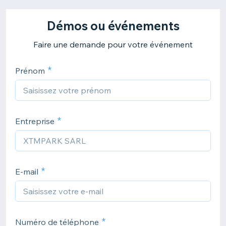
Démos ou événements
Faire une demande pour votre événement
Prénom
Entreprise
E-mail
Numéro de téléphone