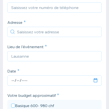
Adresse
Lieu de l'événement
Date
Votre budget approximatif
Basique 600- 980 chf