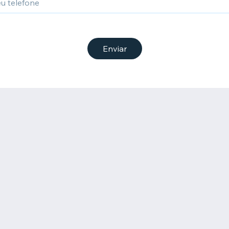
Enviar