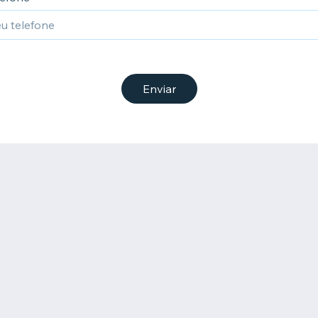
Enviar