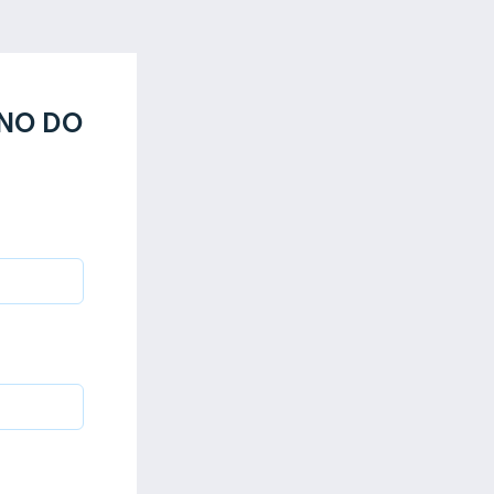
ANO DO