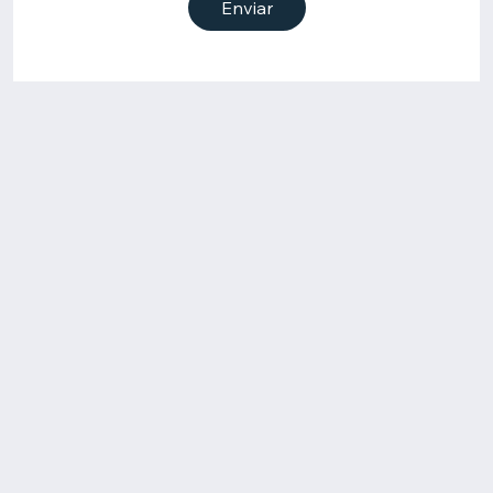
Enviar