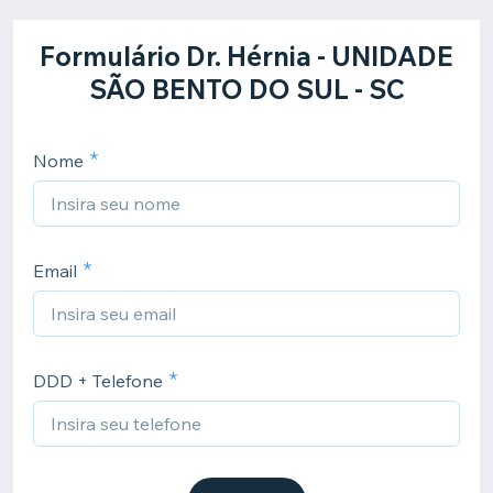
Formulário Dr. Hérnia - UNIDADE
SÃO BENTO DO SUL - SC
Nome
Email
DDD + Telefone