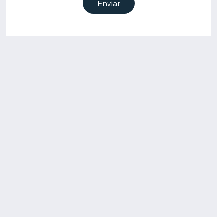
Enviar