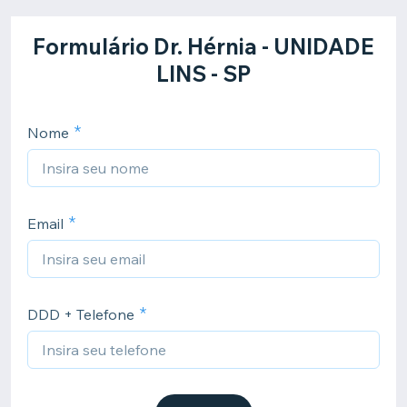
Formulário Dr. Hérnia - UNIDADE
LINS - SP
Nome
Email
DDD + Telefone