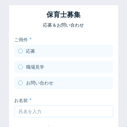
保育士募集
応募＆お問い合わせ
ご用件
応募
職場見学
お問い合わせ
お名前