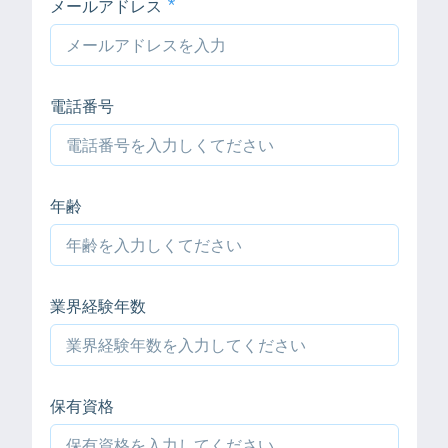
メールアドレス
電話番号
年齢
業界経験年数
保有資格