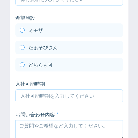
希望施設
ミモザ
たぁそびさん
どちらも可
入社可能時期
お問い合わせ内容