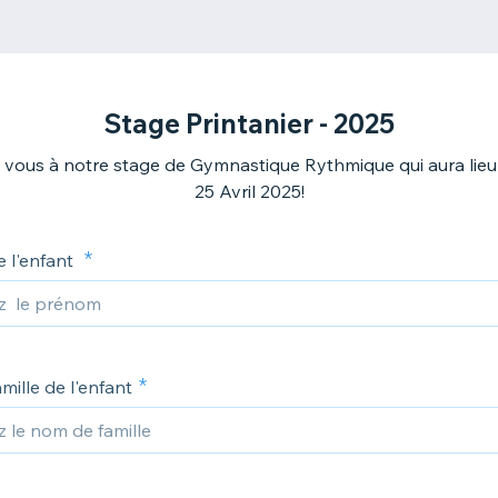
Stage Printanier - 2025
z vous à notre stage de Gymnastique Rythmique qui aura lieu
25 Avril 2025!
 l'enfant
ille de l'enfant