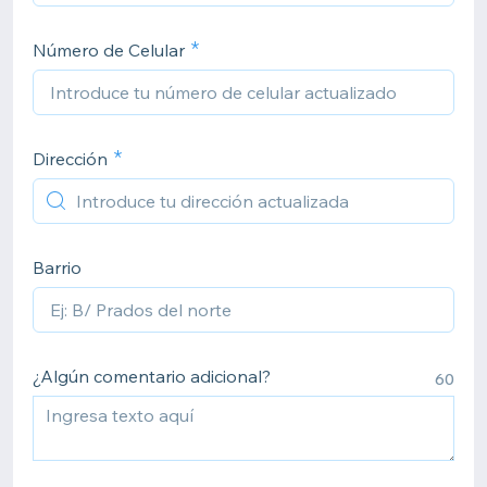
Número de Celular
Dirección
Barrio
¿Algún comentario adicional?
60