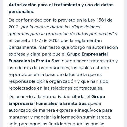
Autorización para el tratamiento y uso de datos
personales
.
De conformidad con lo previsto en la Ley 1581 de
2012 “
por la cual se dictan las disposiciones
generales para la protección de datos personales
” y
el Decreto 1377 de 2013, que la reglamentan
parcialmente, manifiesto que otorgo mi autorización
expresa y clara para que el
Grupo Empresarial
Funerales la Ermita Sas
, pueda hacer tratamiento y
uso de mis datos personales, los cuales estarán
reportados en la base de datos de la que es
responsable dicha organización y que han sido
recolectados en las relaciones contractuales.
De acuerdo a la normatividad citada, el
Grupo
Empresarial Funerales la Ermita Sas
queda
autorizado de manera expresa e inequívoca para
mantener y manejar la información suministrada,
solo para aquellas finalidades para las que se