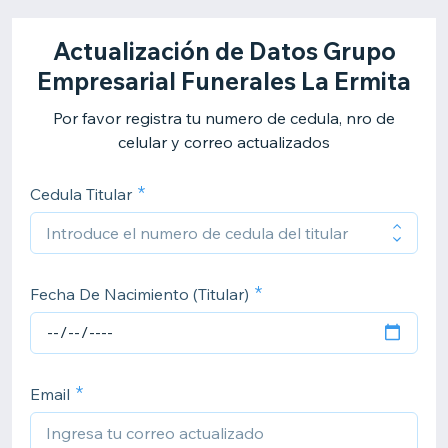
Actualización de Datos Grupo
Empresarial Funerales La Ermita
Por favor registra tu numero de cedula, nro de
celular y correo actualizados
Cedula Titular
Fecha De Nacimiento (Titular)
Email