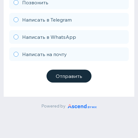
Позвонить
Написать в Telegram
Написать в WhatsApp
Написать на почту
Отправить
Powered by