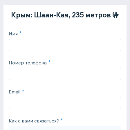
Крым: Шаан-Кая, 235 метров 🤟
Имя
Номер телефона
Email
Как с вами связаться?