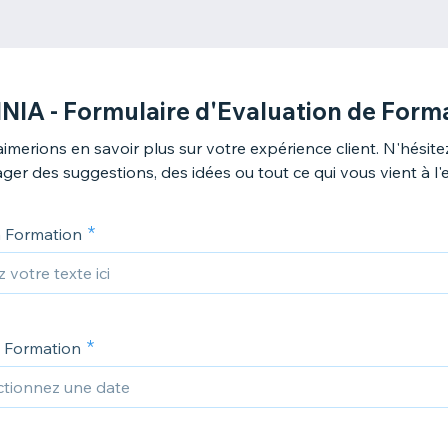
NIA - Formulaire d'Evaluation de Form
imerions en savoir plus sur votre expérience client. N'hésite
ger des suggestions, des idées ou tout ce qui vous vient à l'e
 Formation
a Formation