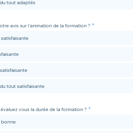
du tout adaptés
otre avis sur l'animation de la formation ?
 satisfaisante
sfaisante
satisfaisante
du tout satisfaisante
valuez vous la durée de la formation ?
s bonne