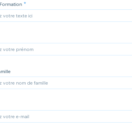
 Formation
mille