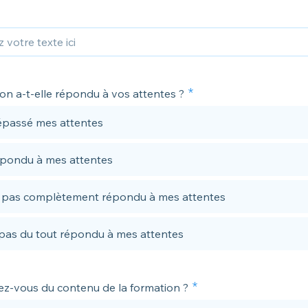
on a-t-elle répondu à vos attentes ?
épassé mes attentes
épondu à mes attentes
a pas complètement répondu à mes attentes
pas du tout répondu à mes attentes
z-vous du contenu de la formation ?