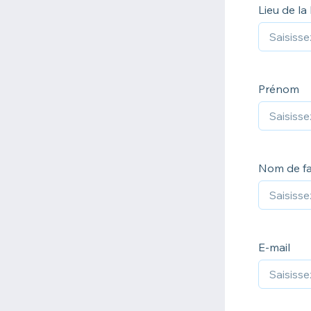
Lieu de la
Prénom
Nom de fa
E-mail